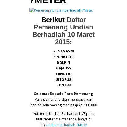
7METER
Berikut
Daftar
Pemenang Undian
Berhadiah 10 Maret
2015
:
PENAMAS78
EPUNK1919
DOLPIN
GAJAH55
TANDY07
SITORUS
BONA88
Selamat Kepada Para Pemenang
Para pemenang akan mendapatkan
hadiah koin masing-masing @Rp. 100.000
Ikuti terus Undian Berhadiah LIVE pada
saat 7meter maintenance, hanya di
link
Undian Berhadiah 7Meter