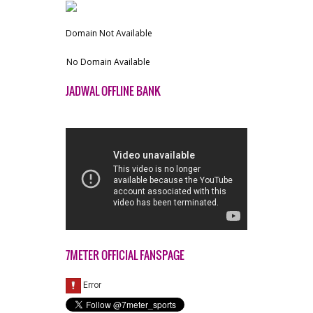
Domain Not Available
No Domain Available
JADWAL OFFLINE BANK
7METER OFFICIAL FANSPAGE