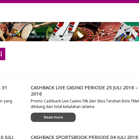
I
 31
CASHBACK LIVE CASINO PERIODE 25 JULI 2016 – 
2016
er yang
Promo Cashback Live Casino 5% dari Situs Taruhan Bola 7Me
dihitung dari total kekalahan selama
Read more
0 JULI
CASHBACK SPORTSBOOK PERIODE 04 JULI 2016 