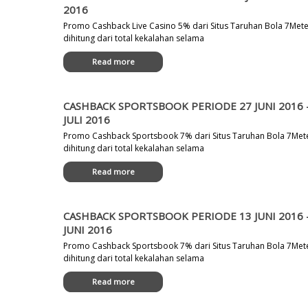
2016
Promo Cashback Live Casino 5% dari Situs Taruhan Bola 7Mete
dihitung dari total kekalahan selama
Read more
CASHBACK SPORTSBOOK PERIODE 27 JUNI 2016 
JULI 2016
Promo Cashback Sportsbook 7% dari Situs Taruhan Bola 7Met
dihitung dari total kekalahan selama
Read more
CASHBACK SPORTSBOOK PERIODE 13 JUNI 2016 
JUNI 2016
Promo Cashback Sportsbook 7% dari Situs Taruhan Bola 7Met
dihitung dari total kekalahan selama
Read more