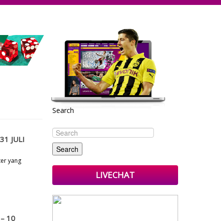
Search
31 JULI
ter yang
LIVECHAT
– 10