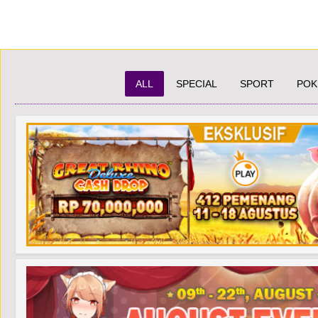
Promosi