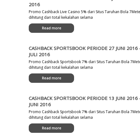
2016
Promo Cashback Live Casino 5% dari Situs Taruhan Bola 7Mete
dihitung dari total kekalahan selama
Read more
CASHBACK SPORTSBOOK PERIODE 27 JUNI 2016 
JULI 2016
Promo Cashback Sportsbook 7% dari Situs Taruhan Bola 7Met
dihitung dari total kekalahan selama
Read more
CASHBACK SPORTSBOOK PERIODE 13 JUNI 2016 
JUNI 2016
Promo Cashback Sportsbook 7% dari Situs Taruhan Bola 7Met
dihitung dari total kekalahan selama
Read more