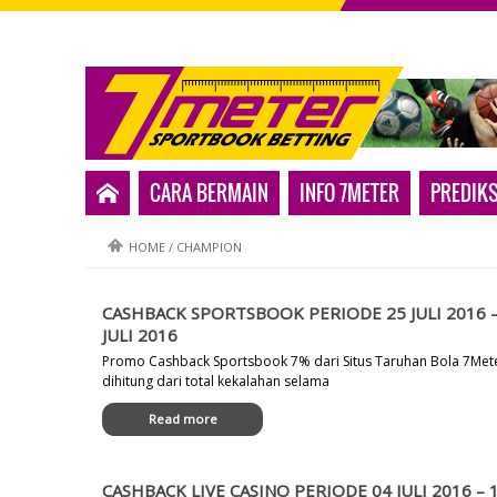
CARA BERMAIN
INFO 7METER
PREDIKS
HOME
/
CHAMPION
CASHBACK SPORTSBOOK PERIODE 25 JULI 2016 –
JULI 2016
Promo Cashback Sportsbook 7% dari Situs Taruhan Bola 7Met
dihitung dari total kekalahan selama
Read more
CASHBACK LIVE CASINO PERIODE 04 JULI 2016 – 1