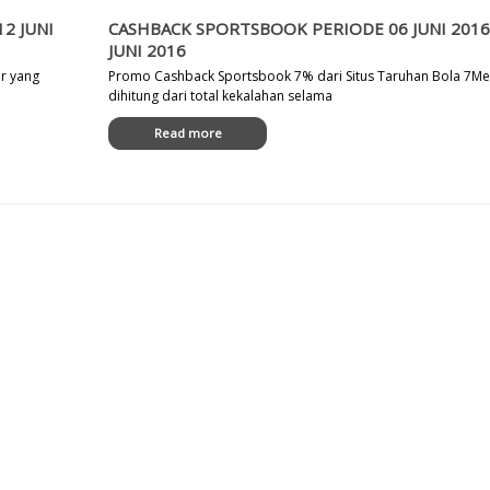
12 JUNI
CASHBACK SPORTSBOOK PERIODE 06 JUNI 2016 
JUNI 2016
r yang
Promo Cashback Sportsbook 7% dari Situs Taruhan Bola 7Me
dihitung dari total kekalahan selama
Read more