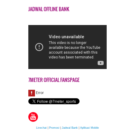
JADWAL OFFLINE BANK
7METER OFFICIAL FANSPAGE
Livechat
|
Promosi
|
Jadwal Bank
|
Aplikasi Mobile