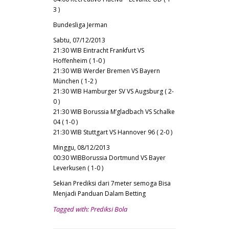
3 )
Bundesliga Jerman
Sabtu, 07/12/2013
21:30 WIB Eintracht Frankfurt VS
Hoffenheim ( 1-0 )
21:30 WIB Werder Bremen VS Bayern
München ( 1-2 )
21:30 WIB Hamburger SV VS Augsburg ( 2-
0 )
21:30 WIB Borussia M’gladbach VS Schalke
04 ( 1-0 )
21:30 WIB Stuttgart VS Hannover 96 ( 2-0 )
Minggu, 08/12/2013
00:30 WIBBorussia Dortmund VS Bayer
Leverkusen ( 1-0 )
Sekian Prediksi dari 7meter semoga Bisa
Menjadi Panduan Dalam Betting
Tagged with:
Prediksi Bola