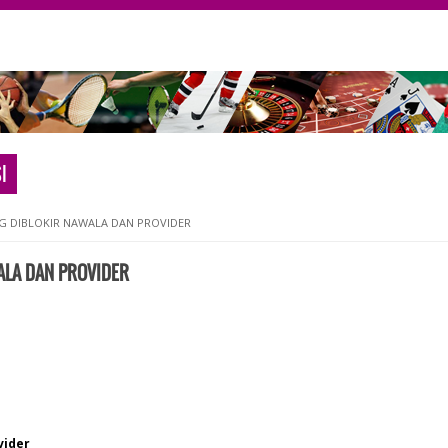
I
NG DIBLOKIR NAWALA DAN PROVIDER
ALA DAN PROVIDER
vider