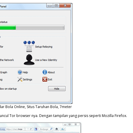
ar Bola Online, Situs Taruhan Bola, 7meter
ncul Tor browser nya. Dengan tampilan yang persis seperti Mozilla Firefox.