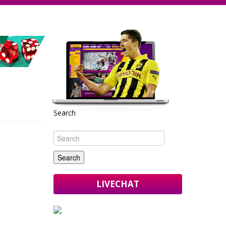
Search
LIVECHAT