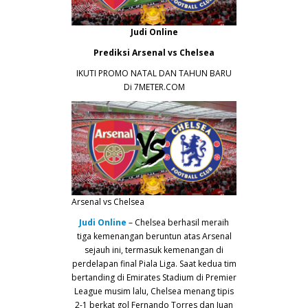
Judi Online
Prediksi Arsenal vs Chelsea
IKUTI PROMO NATAL DAN TAHUN BARU
Di 7METER.COM
Arsenal vs Chelsea
Judi Online
– Chelsea berhasil meraih
tiga kemenangan beruntun atas Arsenal
sejauh ini, termasuk kemenangan di
perdelapan final Piala Liga. Saat kedua tim
bertanding di Emirates Stadium di Premier
League musim lalu, Chelsea menang tipis
2-1 berkat gol Fernando Torres dan Juan