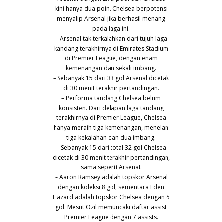
kini hanya dua poin. Chelsea berpotensi
menyalip Arsenal jika berhasil menang
pada laga ini.
– Arsenal tak terkalahkan dari tujuh laga
kandang terakhirnya di Emirates Stadium
di Premier League, dengan enam
kemenangan dan sekali imbang.
– Sebanyak 15 dari 33 gol Arsenal dicetak
di 30 menit terakhir pertandingan.
– Performa tandang Chelsea belum
konsisten. Dari delapan laga tandang
terakhirnya di Premier League, Chelsea
hanya meraih tiga kemenangan, menelan
tiga kekalahan dan dua imbang.
– Sebanyak 15 dari total 32 gol Chelsea
dicetak di 30 menit terakhir pertandingan,
sama seperti Arsenal.
– Aaron Ramsey adalah topskor Arsenal
dengan koleksi 8 gol, sementara Eden
Hazard adalah topskor Chelsea dengan 6
gol. Mesut Ozil memuncaki daftar assist
Premier League dengan 7 assists.