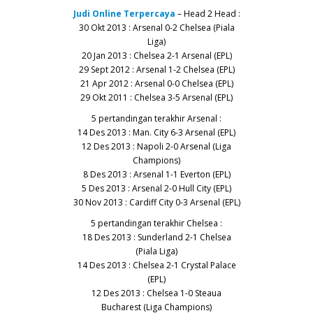
Judi Online Terpercaya
– Head 2 Head :
30 Okt 2013 : Arsenal 0-2 Chelsea (Piala
Liga)
20 Jan 2013 : Chelsea 2-1 Arsenal (EPL)
29 Sept 2012 : Arsenal 1-2 Chelsea (EPL)
21 Apr 2012 : Arsenal 0-0 Chelsea (EPL)
29 Okt 2011 : Chelsea 3-5 Arsenal (EPL)
5 pertandingan terakhir Arsenal :
14 Des 2013 : Man. City 6-3 Arsenal (EPL)
12 Des 2013 : Napoli 2-0 Arsenal (Liga
Champions)
8 Des 2013 : Arsenal 1-1 Everton (EPL)
5 Des 2013 : Arsenal 2-0 Hull City (EPL)
30 Nov 2013 : Cardiff City 0-3 Arsenal (EPL)
5 pertandingan terakhir Chelsea :
18 Des 2013 : Sunderland 2-1 Chelsea
(Piala Liga)
14 Des 2013 : Chelsea 2-1 Crystal Palace
(EPL)
12 Des 2013 : Chelsea 1-0 Steaua
Bucharest (Liga Champions)